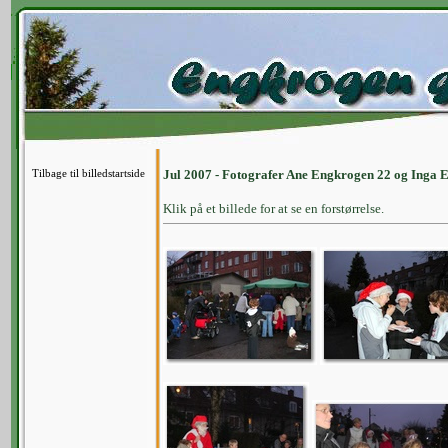
Tilbage til billedstartside
Jul 2007 - Fotografer Ane Engkrogen 22 og Inga 
Klik på et billede for at se en forstørrelse.