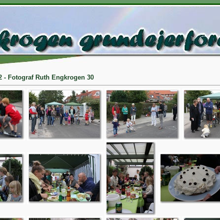
 - Fotograf Ruth Engkrogen 30