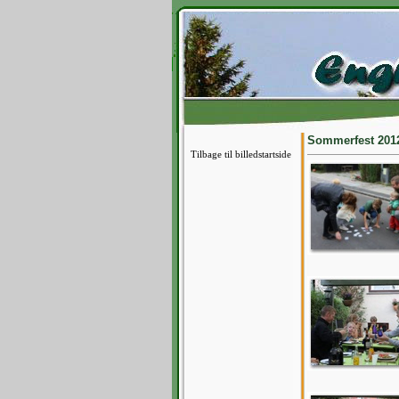
Sommerfest 2012
Tilbage til billedstartside